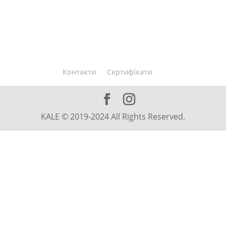
Контакти
Сертифікати
KALE © 2019-2024 All Rights Reserved.